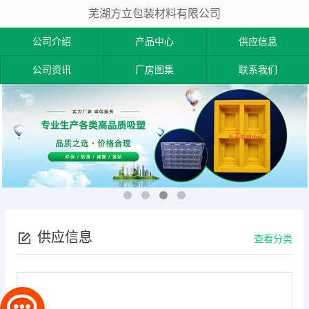
芜湖方立包装材料有限公司
公司介绍
产品中心
供应信息
公司资讯
厂房图集
联系我们
供应信息
查看分类