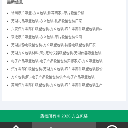
最新信息
徐州厚片吸塑-方立包装(推荐商家)-厚片吸塑价格
芜湖礼品吸塑包装-方立包装-礼品吸塑包装厂家
六安汽车零部件吸塑包装-方立包装-汽车零部件吸塑包装供应
宿迁厚片吸塑包装-方立包装-厚片吸塑包装公司
芜湖抗静电吸塑包装-方立吸塑包装-抗静电吸塑包装厂家
芜湖方立包装材料(图)-定制仪器吸塑包装-芜湖仪器吸塑包装
电子产品吸塑包装-电子产品吸塑包装买哪家好-方立吸塑包装
汽车零部件吸塑包装-芜湖方立包装-汽车零部件吸塑包装报价
方立包装(图)-电子产品吸塑包装供应-电子产品吸塑包装
苏州汽车零部件吸塑包装-方立包装-汽车零部件吸塑包装生产
版权所有 © 2026 方立包装