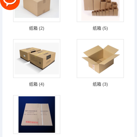
纸箱 (2)
纸箱 (5)
纸箱 (4)
纸箱 (3)