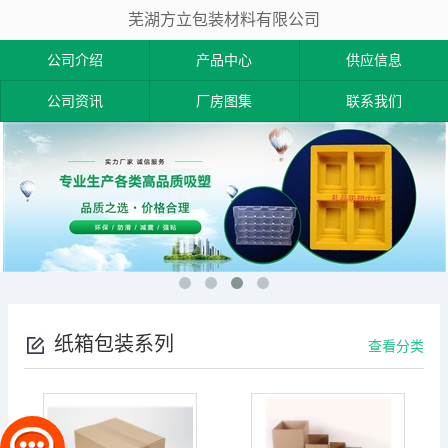
芜湖方立包装材料有限公司
公司介绍
产品中心
供应信息
公司资讯
厂房图集
联系我们
纸箱包装系列
查看分类