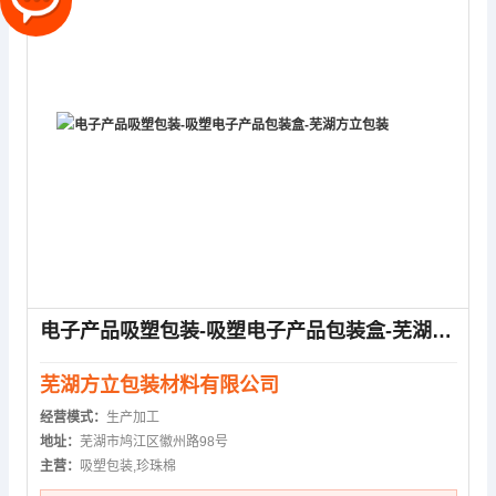
电子产品吸塑包装-吸塑电子产品包装盒-芜湖方立包装
芜湖方立包装材料有限公司
经营模式：
生产加工
地址：
芜湖市鸠江区徽州路98号
主营：
吸塑包装,珍珠棉