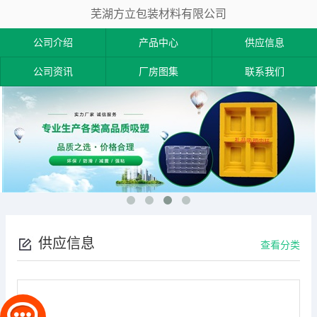
芜湖方立包装材料有限公司
公司介绍
产品中心
供应信息
公司资讯
厂房图集
联系我们
供应信息
查看分类