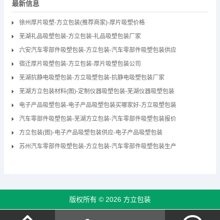
最新信息
徐州厚片吸塑-方立包装(推荐商家)-厚片吸塑价格
芜湖礼品吸塑包装-方立包装-礼品吸塑包装厂家
六安汽车零部件吸塑包装-方立包装-汽车零部件吸塑包装供应
宿迁厚片吸塑包装-方立包装-厚片吸塑包装公司
芜湖抗静电吸塑包装-方立吸塑包装-抗静电吸塑包装厂家
芜湖方立包装材料(图)-定制仪器吸塑包装-芜湖仪器吸塑包装
电子产品吸塑包装-电子产品吸塑包装买哪家好-方立吸塑包装
汽车零部件吸塑包装-芜湖方立包装-汽车零部件吸塑包装报价
方立包装(图)-电子产品吸塑包装供应-电子产品吸塑包装
苏州汽车零部件吸塑包装-方立包装-汽车零部件吸塑包装生产
版权所有 © 2026 方立包装