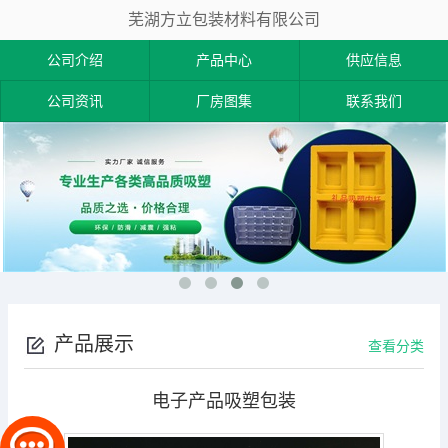
芜湖方立包装材料有限公司
公司介绍
产品中心
供应信息
公司资讯
厂房图集
联系我们
产品展示
查看分类
电子产品吸塑包装