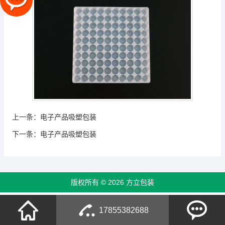
上一条：
电子产品吸塑包装
下一条：
电子产品吸塑包装
版权所有 © 2026 方立包装
17855382688