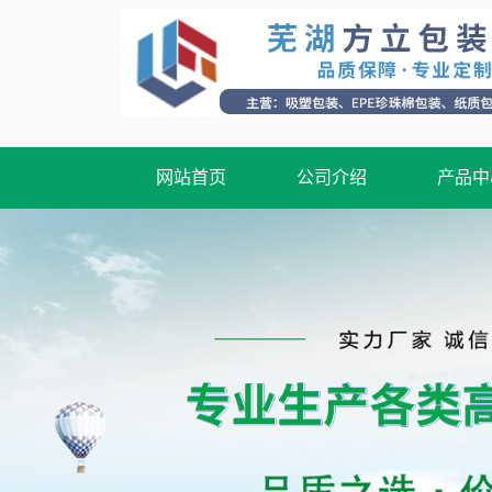
网站首页
公司介绍
产品中