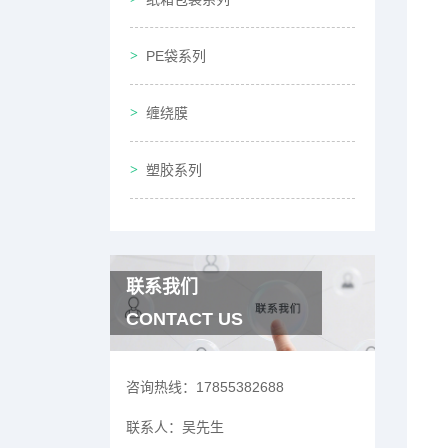
PE袋系列
缠绕膜
塑胶系列
联系我们
CONTACT US
咨询热线：
17855382688
联系人：
吴先生