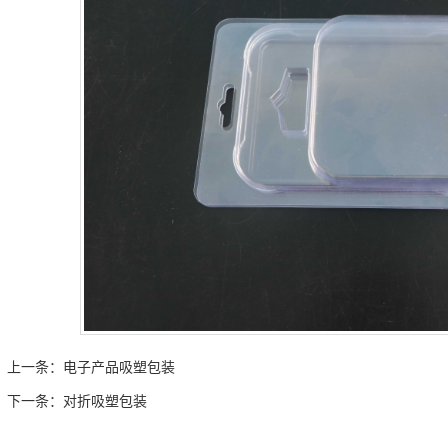
上一条：
电子产品吸塑包装
下一条：
对折吸塑包装