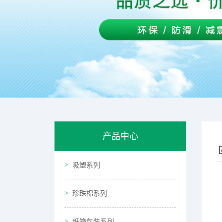
产品中心
吸塑系列
珍珠棉系列
纸箱包装系列