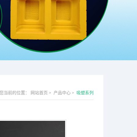
您当前的位置：
网站首页
产品中心
吸塑系列
>
>