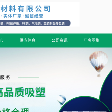
心
供应信息
公司资讯
厂房图集